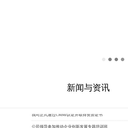
新闻与资讯
我司正式通过CMMI认证并取得资质证书
公司领导参加推动企业创新发展专题培训班