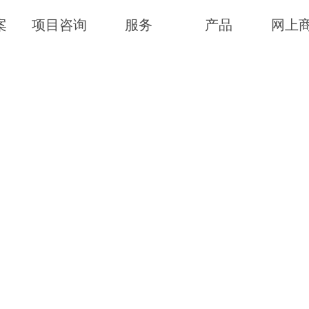
案
项目咨询
服务
产品
网上