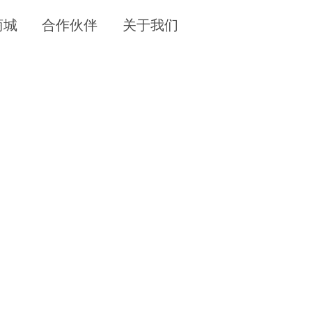
商城
合作伙伴
关于我们