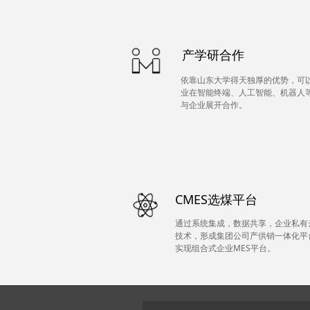
产学研合作
依靠山东大学得天独厚的优势，可
业在智能终端、人工智能、机器人
与企业展开合作。
CMES选煤平台
通过系统集成，数据共享，企业私有
技术，形成集团公司产供销一体化平
实现组合式企业MES平台。