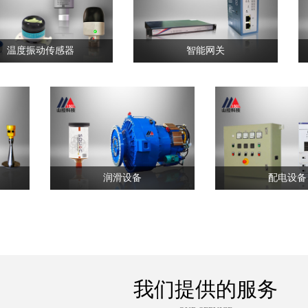
温度振动传感器
智能网关
润滑设备
配电设备
我们提供的服务