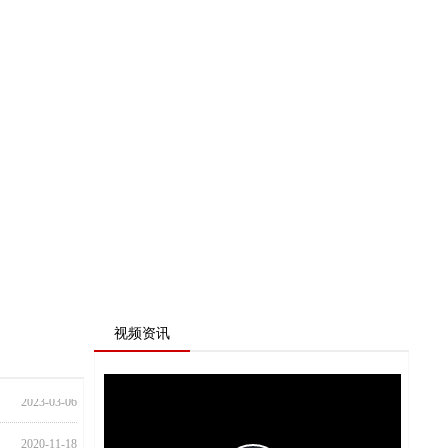
视频资讯
2023-03-06
2020-11-18