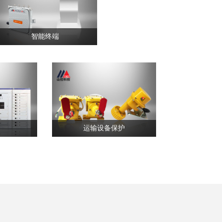
智能终端
运输设备保护