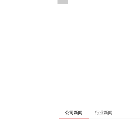
公司新闻
行业新闻