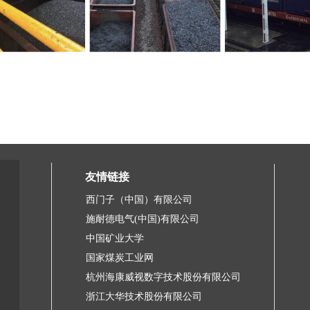
友情链接
西门子（中国）有限公司
施耐德电气(中国)有限公司
中国矿业大学
国家煤炭工业网
杭州海康威视数字技术股份有限公司
浙江大华技术股份有限公司