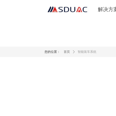
解决方
您的位置：
首页
ꄲ
智能装车系统