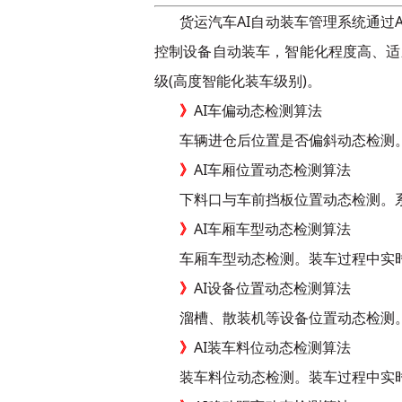
货运汽车AI自动装车管理系统通过
控制设备自动装车，智能化程度高、适
级(高度智能化装车级别)。
》
AI车偏动态检测算法
车辆进仓后位置是否偏斜动态检测
》
AI车厢位置动态检测算法
下料口与车前挡板位置动态检测。
》
AI车厢车型动态检测算法
车厢车型动态检测。装车过程中实
》
AI设备位置动态检测算法
溜槽、散装机等设备位置动态检测
》
AI装车料位动态检测算法
装车料位动态检测。装车过程中实