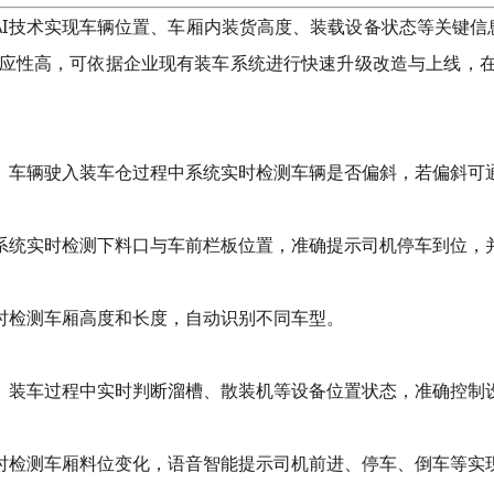
AI技术实现车辆位置、车厢内装货高度、装载设备状态等关键信
应性高，可依据企业现有装车系统进行快速升级改造与上线，在散料
。车辆驶入装车仓过程中系统实时检测车辆是否偏斜，若偏斜可
系统实时检测下料口与车前栏板位置，准确提示司机停车到位，
时检测车厢高度和长度，自动识别不同车型。
。装车过程中实时判断溜槽、散装机等设备位置状态，准确控制
时检测车厢料位变化，语音智能提示司机前进、停车、倒车等实