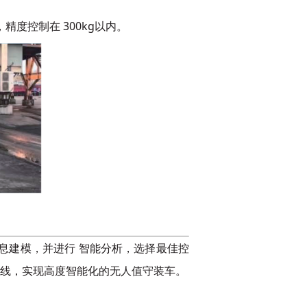
，精度控制在
300kg以内。
信息建模，并进行
智能分析，选择最佳控
线，实现高度智能化的无人值守装车。