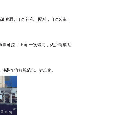
喷洒 , 自动
补充、配料，自动装车，
质量可控，正向
一次装完，减少倒车返
，使装车流程
规范化、标准化。