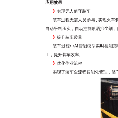
应用效果
》
实现无人值守装车
装车过程无需人员参与 , 实现火车
自动平料压实，自动控制喷洒抑尘剂，
》
提升装车质量
装车过程中AI智能模型实时检测
工，提升装车效率。
》
优化作业流程
实现了装车全流程智能化管理，装