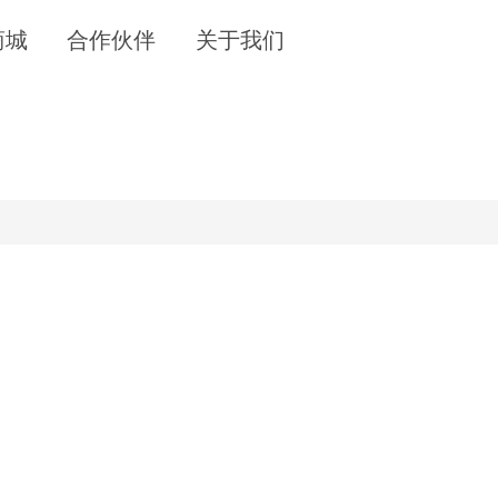
商城
合作伙伴
关于我们