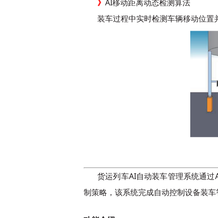
》
AI移动距离动态检测算法
装车过程中实时检测车辆移动位置
货运列车AI自动装车管理系统通
制策略，该系统完成自动控制设备装车