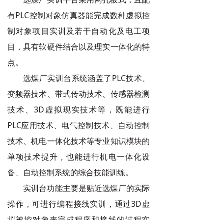
有PLC控制对象仿真器能完成数种虚拟控
制对象项目实训及若干自动化及电工
项
目，具有软硬件结合以及理实一体化的特
点。
选煤厂实训台系统涵盖了PLC技术、
变频器技术、带式传动技术、传感器检测
技术、3D虚拟现实技术等，既能进行
PLC应用技术、电气控制技术、自动控制
技术、机电一体化技术等专业知识模块的
单项技术提升，也能进行机电一
体化设
备、自动控制系统的综合技能训练。
实训台功能主要是贴近选煤厂的实际
操作，可进行编程接线实训，通过3D虚
拟被控对象来完成程序和接线的过程实