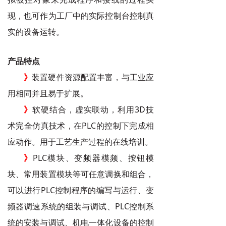
现，也可作为工厂中的实际控制台控制真
实的设备运转。
产品特点
》
装置硬件资源配置丰富，与工业应
用相同并且易于扩展。
》
软硬结合，虚实联动，利用3D技
术完全仿真技术，在PLC的控制下完成相
应动作。用于工艺生产过程的在线培训。
》
PLC模块、变频器模频、按钮模
块、常用装置模块等可任意调换和组合，
可以进行PLC控制程序的编写与运行、
变
频器调速系统的组装与调试、PLC控制系
统的安装与调试、机电一体化设备的控制