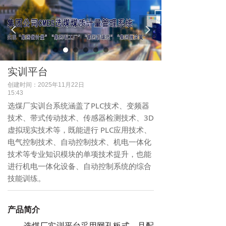
넳
넲
实训平台
创建时间：
2025年11月22日
15:43
选煤厂实训台系统涵盖了PLC技术、变频器
技术、带式传动技术、传感器检测技术、3D
虚拟现实技术等，既能进行 PLC应用技术、
电气控制技术、自动控制技术、机电一体化
技术等专业知识模块的单项技术提升，也能
进行机电一体化设备、自动控制系统的综合
技能训练。
产品简介
选煤厂实训平台采用网孔板式，且配