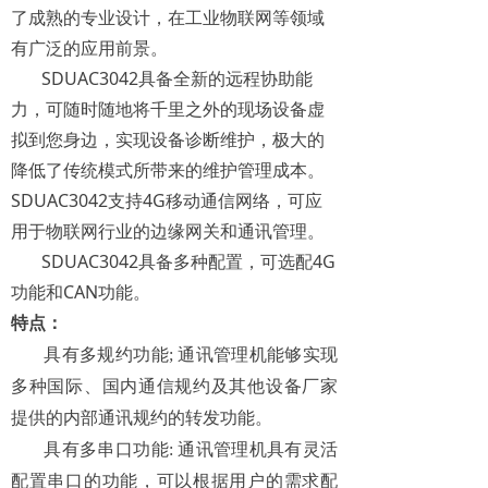
了成熟的专业设计，在工业物联网等领域
有广泛的应用前景。
SDUAC3042具备全新的远程协助能
力，可随时随地将千里之外的现场设备虚
拟到您身边，实现设备诊断维护，极大的
降低了传统模式所带来的维护管理成本。
SDUAC3042支持4G移动通信网络，可应
用于物联网行业的边缘网关和通讯管理。
SDUAC3042具备多种配置，可选配4G
功能和CAN功能。
特点：
具有多规约功能
;
通讯管理机能够实现
多种国际、国内通信规约及其他设备厂家
提供的内部通讯规约的转发功能。
具有多串口功能
:
通讯管理机具有灵活
配置串口的功能，可以根据用户的需求配