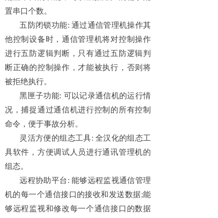
置串口个数。
五防闭锁功能
:
通过通信管理机操作其
他控制设备时，通信管理机将对控制操作
进行五防逻辑判断，只有通过五防逻辑判
断正确的控制操作，才能被执行，否则将
被拒绝执行
。
黑匣子功能
:
可以记录通信机的运行情
况，捕捉通过通信机进行控制的所有控制
命令，便于事故分析。
灵活方便的组态工具
:
全汉化的组态工
具软件，方便调试人员进行通讯管理机的
组态。
远程协助平台
:
能够远程监视通信管理
机的每一个通信接口的接收和发送数据
;
能
够远程监视和修改每一个通信接口的数据