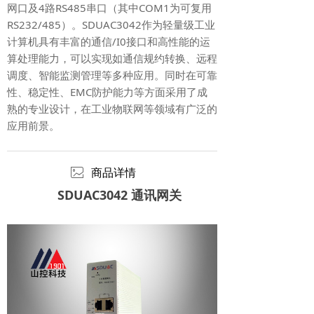
网口及4路RS485串口（其中COM1为可复用
RS232/485）。SDUAC3042作为轻量级工业
计算机具有丰富的通信/I0接口和高性能的运
算处理能力，可以实现如通信规约转换、远程
调度、智能监测管理等多种应用。同时在可靠
性、稳定性、EMC防护能力等方面采用了成
熟的专业设计，在工业物联网等领域有广泛的
应用前景。
ꂈ
商品详情
SDUAC3042 通讯网关