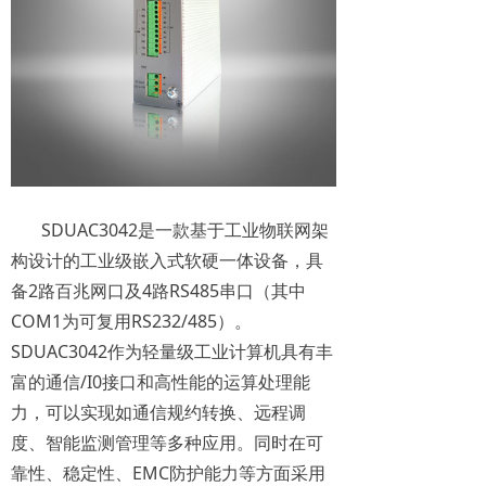
SDUAC3042是一款基于工业物联网架
构设计的工业级嵌入式软硬一体设备，具
备2路百兆网口及4路RS485串口（其中
COM1为可复用RS232/485）。
SDUAC3042作为轻量级工业计算机具有丰
富的通信/I0接口和高性能的运算处理能
力，可以实现如通信规约转换、远程调
度、智能监测管理等多种应用。同时在可
靠性、稳定性、EMC防护能力等方面采用