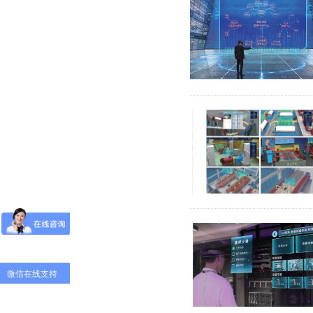
微信在线支持